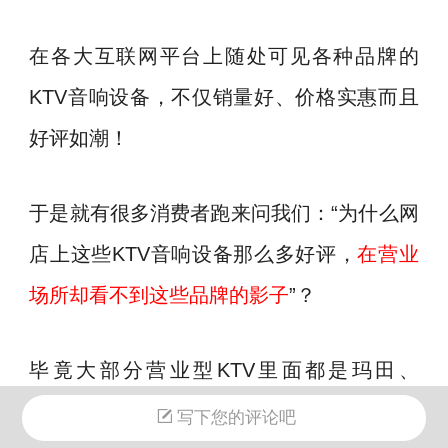
在各大互联网平台上随处可见各种品牌的
KTV音响设备，不仅销量好、价格实惠而且
好评如潮！
于是就有很多消费者跑来问我们：“为什么网
店上这些KTV音响设备那么多好评，
在营业
场所却看不到这些品牌的影子
”？
毕竟大部分营业型KTV里面都是玛田、
JBL、RCF、百威、BMB、雅马哈、
写下您的评论吧