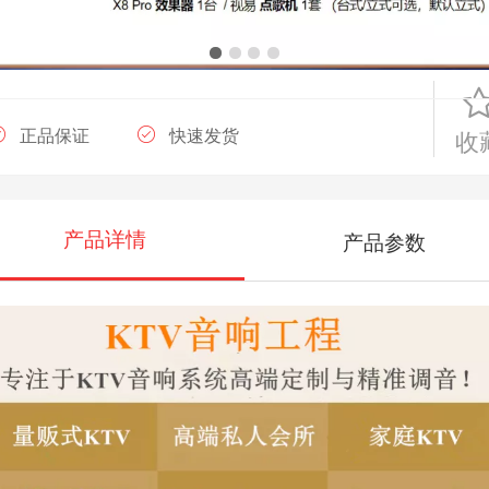
计）
正品保证
快速发货
收
产品详情
产品参数