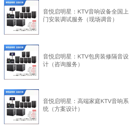
音悦启明星：KTV音响设备全国上
门安装调试服务（现场调音）
音悦启明星：KTV包房装修隔音设
计（咨询服务）
音悦启明星：高端家庭KTV音响系
统（方案设计）