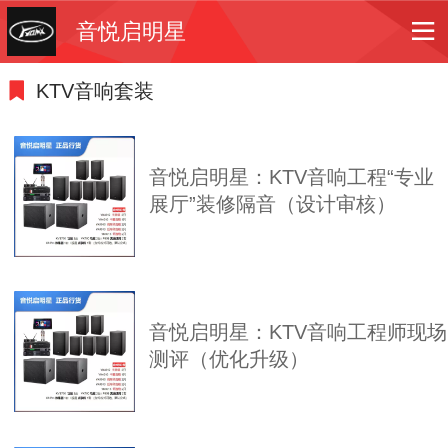
音悦启明星
KTV音响套装
音悦启明星：KTV音响工程“专业
展厅”装修隔音（设计审核）
音悦启明星：KTV音响工程师现场
测评（优化升级）